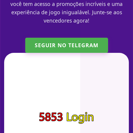
você tem acesso a promoções incríveis e uma
experiência de jogo inigualável. Junte-se aos
vencedores agora!
SEGUIR NO TELEGRAM