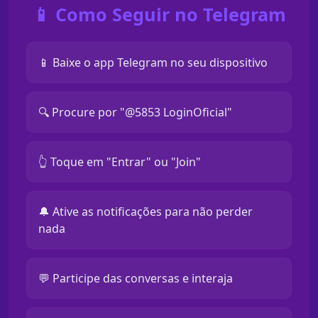
📱 Como Seguir no Telegram
📱 Baixe o app Telegram no seu dispositivo
🔍 Procure por "@5853 LoginOficial"
👆 Toque em "Entrar" ou "Join"
🔔 Ative as notificações para não perder
nada
💬 Participe das conversas e interaja