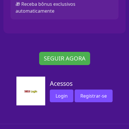
🎁 Receba bônus exclusivos
automaticamente
SEGUIR AGORA
Acessos
Login
Registrar-se