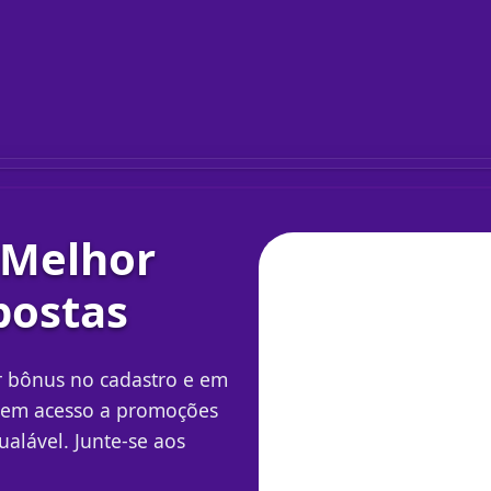
 Melhor
postas
r bônus no cadastro e em
 tem acesso a promoções
ualável. Junte-se aos