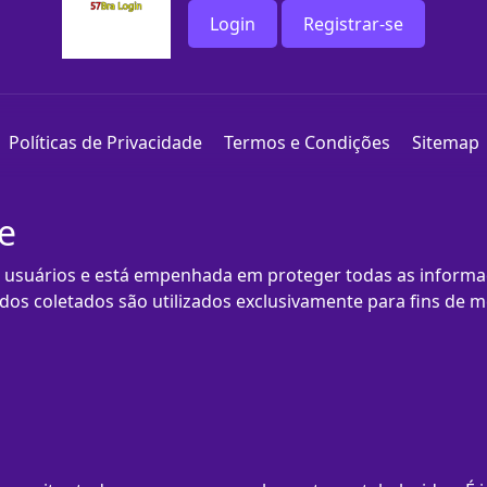
Login
Registrar-se
Políticas de Privacidade
Termos e Condições
Sitemap
de
us usuários e está empenhada em proteger todas as informa
os coletados são utilizados exclusivamente para fins de m