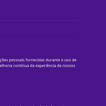
ções pessoais fornecidas durante o uso de
elhoria contínua da experiência de nossos