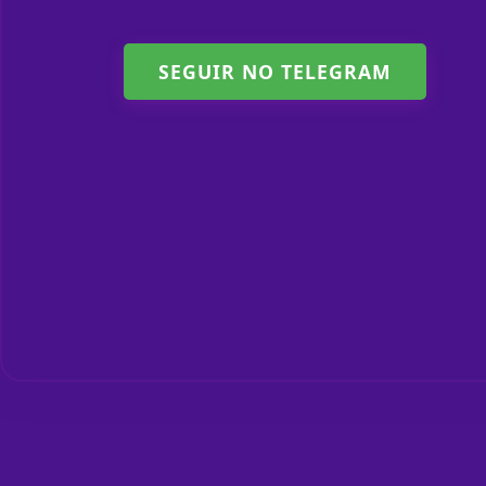
SEGUIR NO TELEGRAM