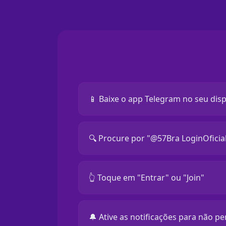
📱 Baixe o app Telegram no seu disp
🔍 Procure por "@57Bra LoginOficia
👆 Toque em "Entrar" ou "Join"
🔔 Ative as notificações para não p