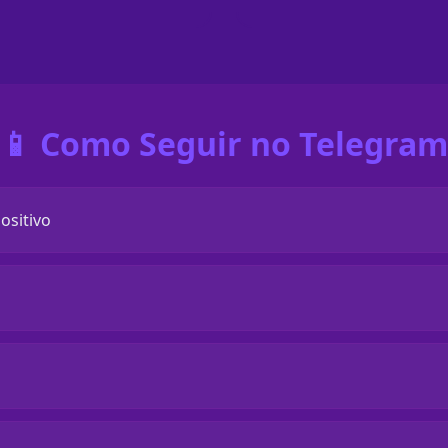
📱 Como Seguir no Telegram
ositivo