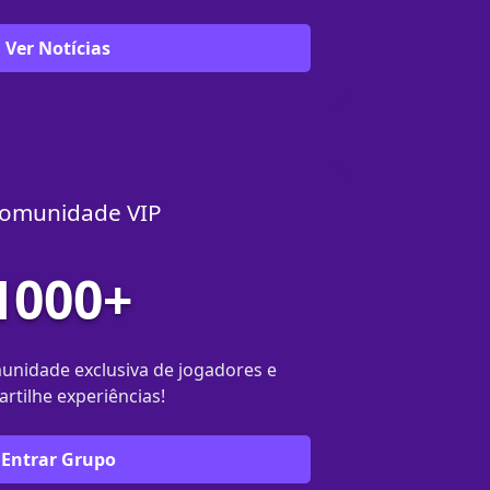
Ver Notícias
Comunidade VIP
1000+
unidade exclusiva de jogadores e
rtilhe experiências!
Entrar Grupo