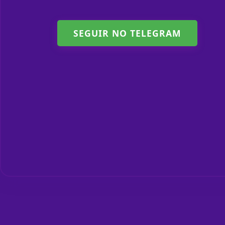
SEGUIR NO TELEGRAM