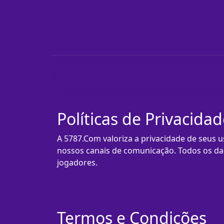
Políticas de Privacida
A 5787.Com valoriza a privacidade de seus 
nossos canais de comunicação. Todos os dad
jogadores.
Termos e Condições