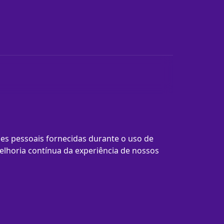
es pessoais fornecidas durante o uso de
elhoria contínua da experiência de nossos