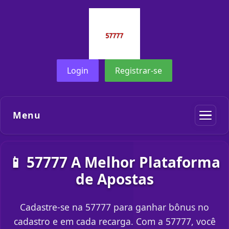
Login
Registrar-se
Menu
📱 57777 A Melhor Plataforma
de Apostas
Cadastre-se na 57777 para ganhar bônus no
cadastro e em cada recarga. Com a 57777, você