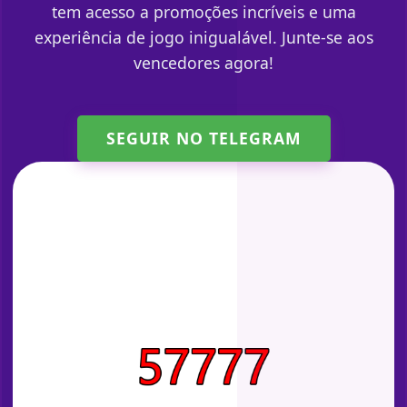
tem acesso a promoções incríveis e uma
experiência de jogo inigualável. Junte-se aos
vencedores agora!
SEGUIR NO TELEGRAM