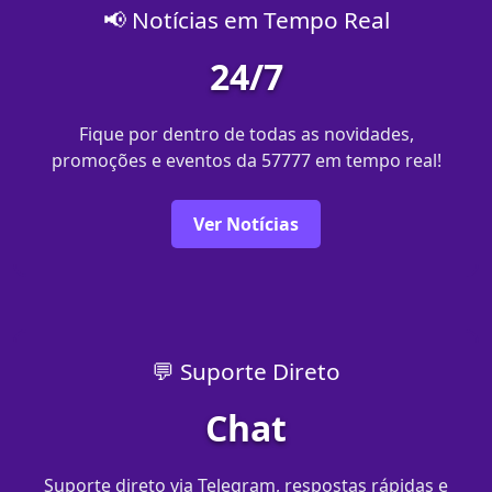
📢 Notícias em Tempo Real
24/7
Fique por dentro de todas as novidades,
promoções e eventos da 57777 em tempo real!
Ver Notícias
💬 Suporte Direto
Chat
Suporte direto via Telegram, respostas rápidas e