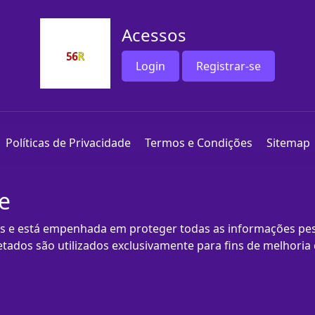
Acessos
Login
Registrar-se
Políticas de Privacidade
Termos e Condições
Sitemap
de
ios e está empenhada em proteger todas as informações pe
tados são utilizados exclusivamente para fins de melhoria