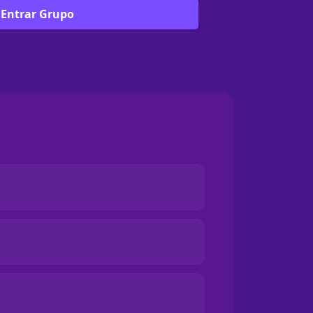
Entrar Grupo