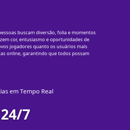
s pessoas buscam diversão, folia e momentos
razem cor, entusiasmo e oportunidades de
novos jogadores quanto os usuários mais
stas online, garantindo que todos possam
cias em Tempo Real
24/7