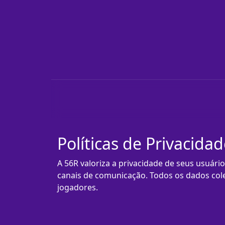
Políticas de Privacida
A 56R valoriza a privacidade de seus usuár
canais de comunicação. Todos os dados cole
jogadores.