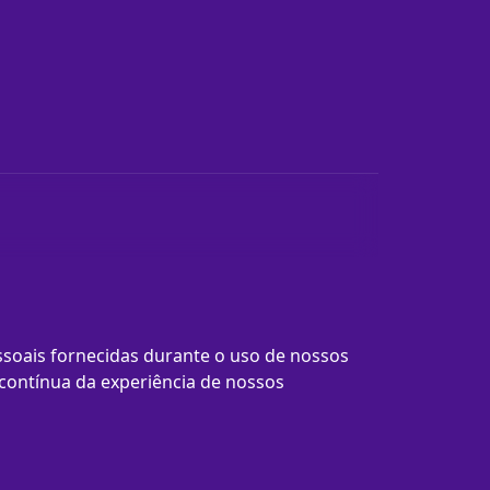
ssoais fornecidas durante o uso de nossos
 contínua da experiência de nossos