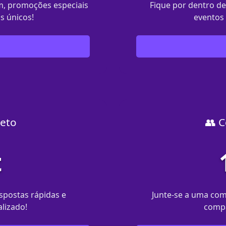
m, promoções especiais
Fique por dentro d
s únicos!
eventos
reto
👥 
t
espostas rápidas e
Junte-se a uma com
lizado!
compa