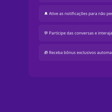
🔔 Ative as notificações para não p
💬 Participe das conversas e interaj
🎁 Receba bônus exclusivos autom