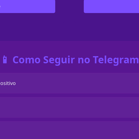
e
📱 Como Seguir no Telegram
ositivo