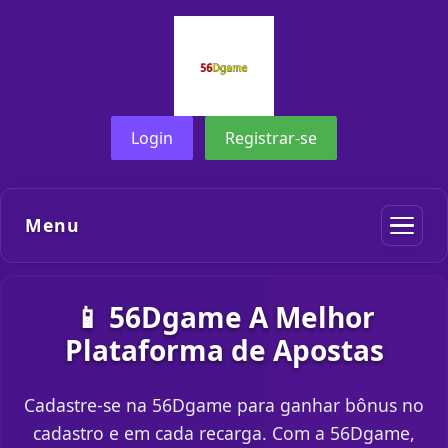
Login
Registrar-se
Menu
📱 56Dgame A Melhor
Plataforma de Apostas
Cadastre-se na 56Dgame para ganhar bônus no
cadastro e em cada recarga. Com a 56Dgame,