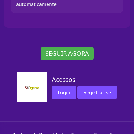
automaticamente
SEGUIR AGORA
Acessos
Login
Registrar-se