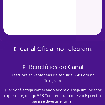
📱 Canal Oficial no Telegram!
📱 Benefícios do Canal
Descubra as vantagens de seguir a 56B.Com no
Telegram
Quer você esteja começando agora ou seja um jogador
experiente, o jogo 56B.Com tem tudo que você precisa
para se divertir e lucrar.