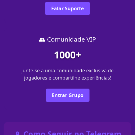
Falar Suporte
👥 Comunidade VIP
1000+
Junte-se a uma comunidade exclusiva de
jogadores e compartilhe experiências!
Entrar Grupo
📱 Como Seguir no Telegram