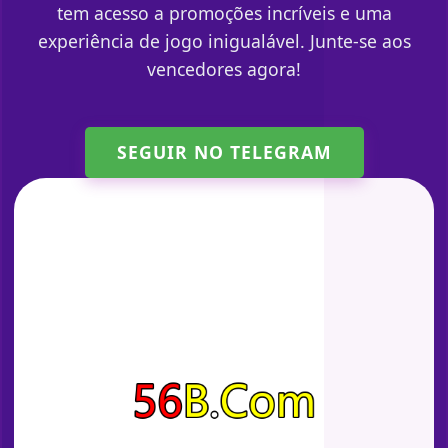
tem acesso a promoções incríveis e uma
experiência de jogo inigualável. Junte-se aos
vencedores agora!
SEGUIR NO TELEGRAM