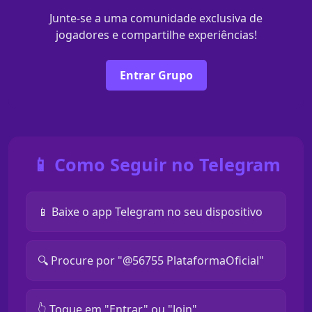
Junte-se a uma comunidade exclusiva de
jogadores e compartilhe experiências!
Entrar Grupo
📱 Como Seguir no Telegram
📱 Baixe o app Telegram no seu dispositivo
🔍 Procure por "@56755 PlataformaOficial"
👆 Toque em "Entrar" ou "Join"