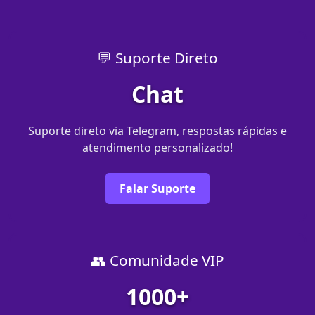
💬 Suporte Direto
Chat
Suporte direto via Telegram, respostas rápidas e
atendimento personalizado!
Falar Suporte
👥 Comunidade VIP
1000+