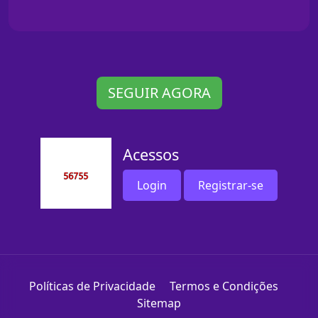
SEGUIR AGORA
Acessos
Login
Registrar-se
Políticas de Privacidade
Termos e Condições
Sitemap