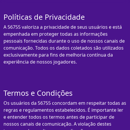
Políticas de Privacidade
A 56755 valoriza a privacidade de seus usuários e está
empenhada em proteger todas as informações
pessoais fornecidas durante o uso de nossos canais de
comunicação. Todos os dados coletados são utilizados
exclusivamente para fins de melhoria contínua da
experiência de nossos jogadores.
Termos e Condições
Os usuários da 56755 concordam em respeitar todas as
regras e regulamentos estabelecidos. É importante ler
e entender todos os termos antes de participar de
nossos canais de comunicação. A violação destes