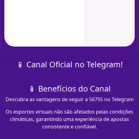
📱 Canal Oficial no Telegram!
📱 Benefícios do Canal
Descubra as vantagens de seguir a 56755 no Telegram
Os esportes virtuais não são afetados pelas condições
climáticas, garantindo uma experiência de apostas
consistente e confiável.