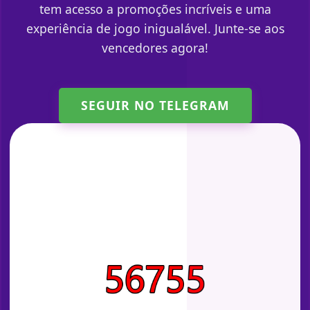
tem acesso a promoções incríveis e uma
experiência de jogo inigualável. Junte-se aos
vencedores agora!
SEGUIR NO TELEGRAM