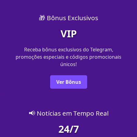
🎁 Bônus Exclusivos
VIP
Receba bônus exclusivos do Telegram,
promoções especiais e códigos promocionais
únicos!
Ver Bônus
📢 Notícias em Tempo Real
24/7