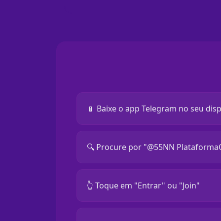
📱 Baixe o app Telegram no seu disp
🔍 Procure por "@55NN PlataformaO
👆 Toque em "Entrar" ou "Join"