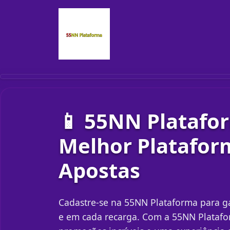
📱 55NN Platafo
Melhor Platafor
Apostas
Cadastre-se na 55NN Plataforma para g
e em cada recarga. Com a 55NN Platafo