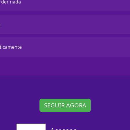
erder nada
a
aticamente
SEGUIR AGORA