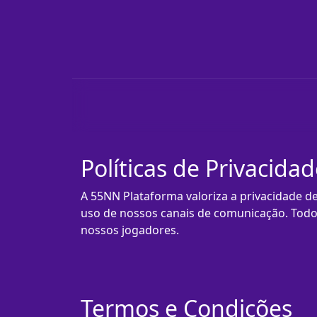
Políticas de Privacida
A 55NN Plataforma valoriza a privacidade 
uso de nossos canais de comunicação. Todos
nossos jogadores.
Termos e Condições