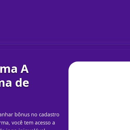
rma A
ma de
anhar bônus no cadastro
rma, você tem acesso a