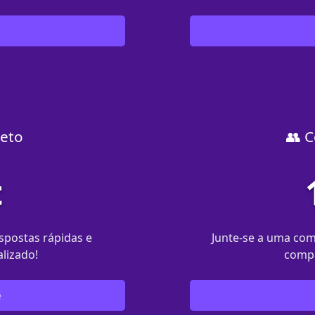
reto
👥 
t
espostas rápidas e
Junte-se a uma com
lizado!
compa
e