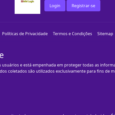
Login
Registrar-se
Políticas de Privacidade
Termos e Condições
Sitemap
de
us usuários e está empenhada em proteger todas as informa
os coletados são utilizados exclusivamente para fins de m