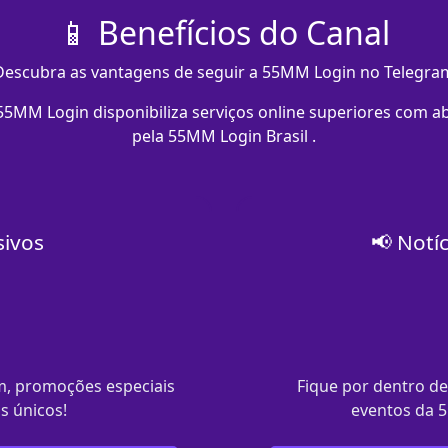
📱 Benefícios do Canal
Descubra as vantagens de seguir a 55MM Login no Telegra
 55MM Login disponibiliza serviços online superiores com ab
pela 55MM Login Brasil .
sivos
📢 Notí
m, promoções especiais
Fique por dentro d
s únicos!
eventos da 