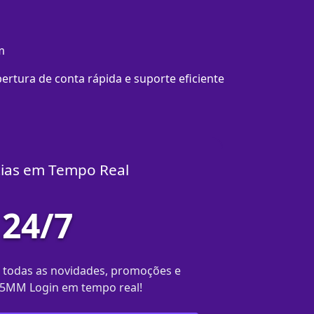
m
ertura de conta rápida e suporte eficiente
cias em Tempo Real
24/7
e todas as novidades, promoções e
55MM Login em tempo real!