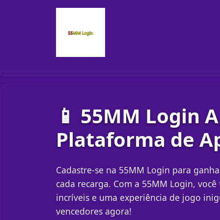
📱 55MM Login A
Plataforma de A
Cadastre-se na 55MM Login para ganha
cada recarga. Com a 55MM Login, você
incríveis e uma experiência de jogo inig
vencedores agora!