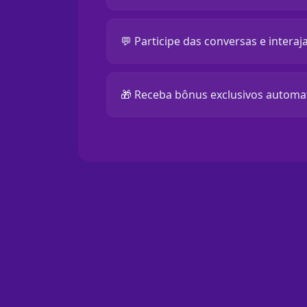
💬 Participe das conversas e interaj
🎁 Receba bônus exclusivos autom