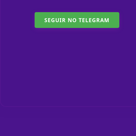
SEGUIR NO TELEGRAM