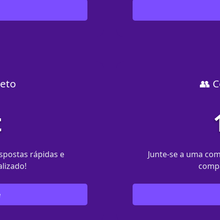
reto
👥 
t
espostas rápidas e
Junte-se a uma com
lizado!
compa
e