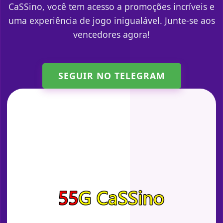
CaSSino, você tem acesso a promoções incríveis e
uma experiência de jogo inigualável. Junte-se aos
vencedores agora!
SEGUIR NO TELEGRAM