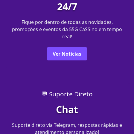
24/7
Fique por dentro de todas as novidades,
promoções e eventos da 55G CaSSino em tempo
real!
Ver Notícias
💬 Suporte Direto
Chat
Suporte direto via Telegram, respostas rápidas e
atendimento personalizado!