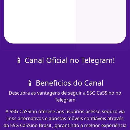
📱 Canal Oficial no Telegram!
📱 Benefícios do Canal
Descubra as vantagens de seguir a 55G CaSSino no
Telegram
A 55G CaSSino oferece aos usuários acesso seguro via
links alternativos e apostas móveis confiáveis através
da 55G CaSSino Brasil , garantindo a melhor experiência