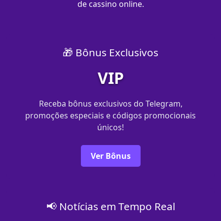
de cassino online.
🎁 Bônus Exclusivos
VIP
Receba bônus exclusivos do Telegram,
promoções especiais e códigos promocionais
únicos!
Ver Bônus
📢 Notícias em Tempo Real