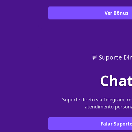
Ver Bônus
💬 Suporte Di
Cha
Suporte direto via Telegram, r
atendimento persona
Falar Suport