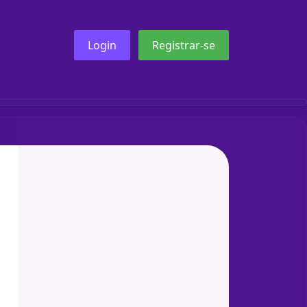
Login
Registrar-se