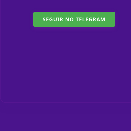
SEGUIR NO TELEGRAM