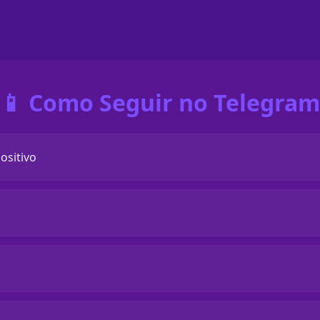
📱 Como Seguir no Telegram
ositivo