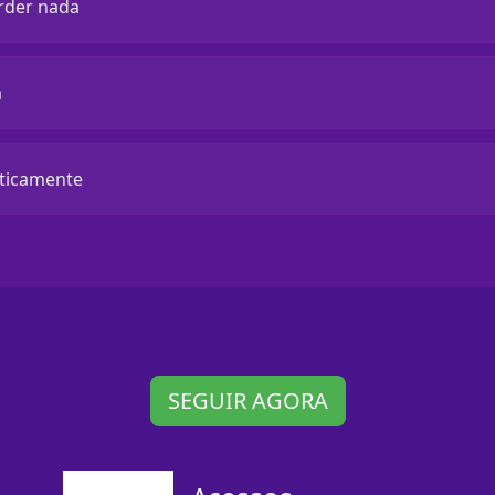
erder nada
a
aticamente
SEGUIR AGORA