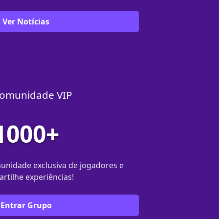
Ver Notícias
Comunidade VIP
1000+
unidade exclusiva de jogadores e
rtilhe experiências!
Entrar Grupo