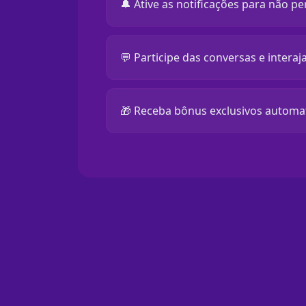
🔔 Ative as notificações para não p
💬 Participe das conversas e interaj
🎁 Receba bônus exclusivos autom