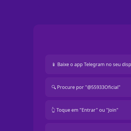
📱 Baixe o app Telegram no seu disp
🔍 Procure por "@55933Oficial"
👆 Toque em "Entrar" ou "Join"