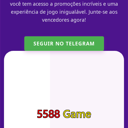
você tem acesso a promoções incríveis e uma
experiência de jogo inigualável. Junte-se aos
vencedores agora!
SEGUIR NO TELEGRAM