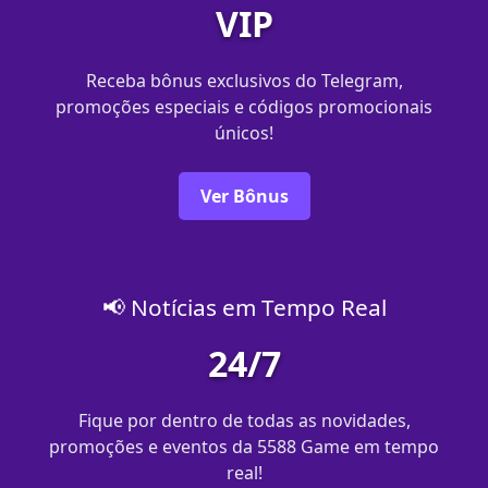
VIP
Receba bônus exclusivos do Telegram,
promoções especiais e códigos promocionais
únicos!
Ver Bônus
📢 Notícias em Tempo Real
24/7
Fique por dentro de todas as novidades,
promoções e eventos da 5588 Game em tempo
real!