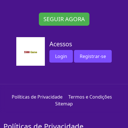
SEGUIR AGORA
Acessos
Login
Registrar-se
Políticas de Privacidade
Termos e Condições
Sitemap
Políticas de Privacidade