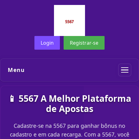
Login
Registrar-se
Menu
📱 5567 A Melhor Plataforma
de Apostas
Cadastre-se na 5567 para ganhar bônus no
cadastro e em cada recarga. Com a 5567, você