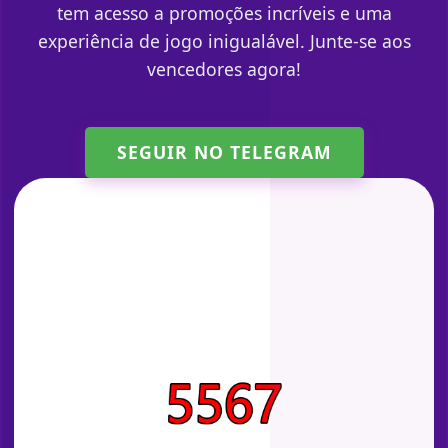
tem acesso a promoções incríveis e uma
experiência de jogo inigualável. Junte-se aos
vencedores agora!
SEGUIR NO TELEGRAM