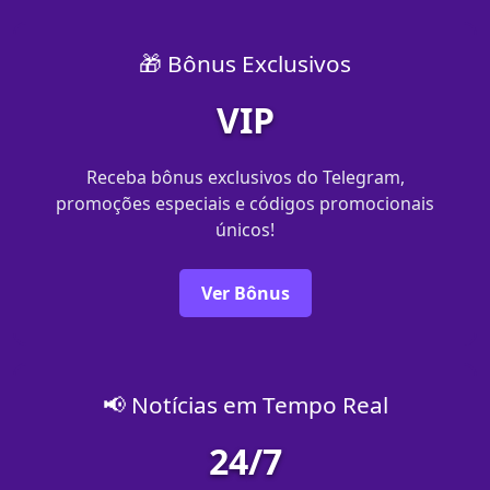
🎁 Bônus Exclusivos
VIP
Receba bônus exclusivos do Telegram,
promoções especiais e códigos promocionais
únicos!
Ver Bônus
📢 Notícias em Tempo Real
24/7