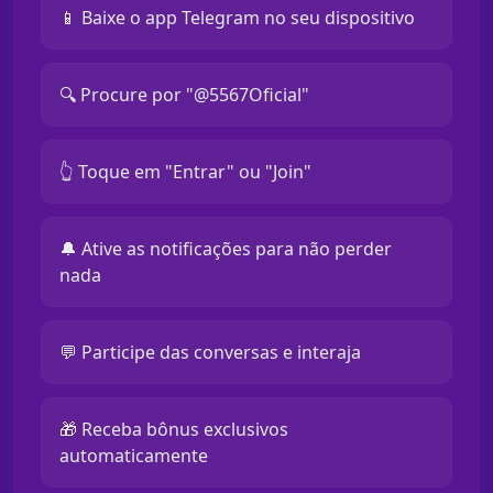
📱 Baixe o app Telegram no seu dispositivo
🔍 Procure por "@5567Oficial"
👆 Toque em "Entrar" ou "Join"
🔔 Ative as notificações para não perder
nada
💬 Participe das conversas e interaja
🎁 Receba bônus exclusivos
automaticamente