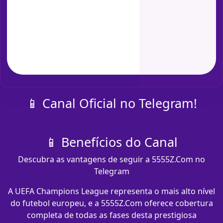
📱 Canal Oficial no Telegram!
📱 Benefícios do Canal
Descubra as vantagens de seguir a 5555Z.Com no
Telegram
A UEFA Champions League representa o mais alto nível
do futebol europeu, e a 5555Z.Com oferece cobertura
completa de todas as fases desta prestigiosa