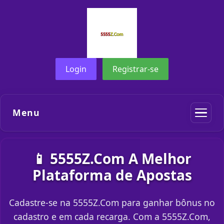
Login
Registrar-se
Menu
📱 5555Z.Com A Melhor
Plataforma de Apostas
Cadastre-se na 5555Z.Com para ganhar bônus no
cadastro e em cada recarga. Com a 5555Z.Com,