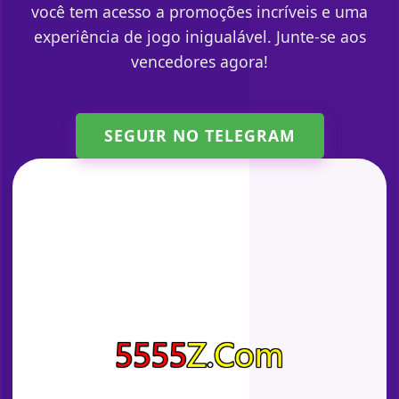
você tem acesso a promoções incríveis e uma
experiência de jogo inigualável. Junte-se aos
vencedores agora!
SEGUIR NO TELEGRAM