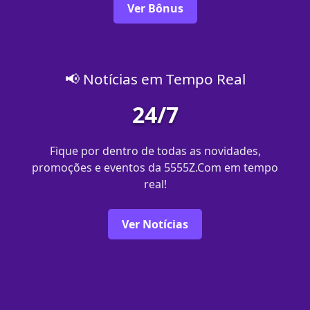
Ver Bônus
📢 Notícias em Tempo Real
24/7
Fique por dentro de todas as novidades,
promoções e eventos da 5555Z.Com em tempo
real!
Ver Notícias