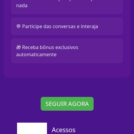
nada
💬 Participe das conversas e interaja
🎁 Receba bônus exclusivos
automaticamente
SEGUIR AGORA
Acessos