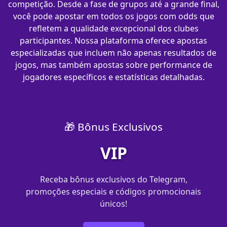
competição. Desde a fase de grupos até a grande final,
você pode apostar em todos os jogos com odds que
refletem a qualidade excepcional dos clubes
participantes. Nossa plataforma oferece apostas
especializadas que incluem não apenas resultados de
jogos, mas também apostas sobre performance de
jogadores específicos e estatísticas detalhadas.
🎁 Bônus Exclusivos
VIP
Receba bônus exclusivos do Telegram,
promoções especiais e códigos promocionais
únicos!