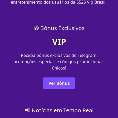
entretenimento dos usuários da 5526 Vip Brasil .
🎁 Bônus Exclusivos
VIP
Receba bônus exclusivos do Telegram,
promoções especiais e códigos promocionais
únicos!
Ver Bônus
📢 Notícias em Tempo Real