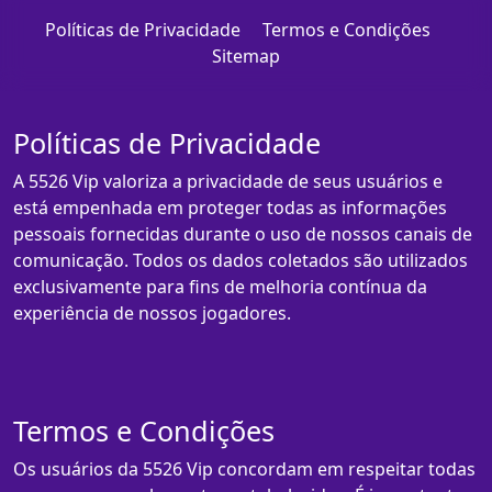
Políticas de Privacidade
Termos e Condições
Sitemap
Políticas de Privacidade
A 5526 Vip valoriza a privacidade de seus usuários e
está empenhada em proteger todas as informações
pessoais fornecidas durante o uso de nossos canais de
comunicação. Todos os dados coletados são utilizados
exclusivamente para fins de melhoria contínua da
experiência de nossos jogadores.
Termos e Condições
Os usuários da 5526 Vip concordam em respeitar todas