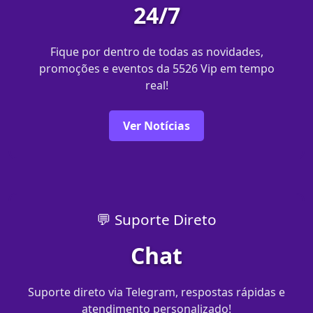
24/7
Fique por dentro de todas as novidades,
promoções e eventos da 5526 Vip em tempo
real!
Ver Notícias
💬 Suporte Direto
Chat
Suporte direto via Telegram, respostas rápidas e
atendimento personalizado!