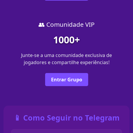
👥 Comunidade VIP
1000+
Junte-se a uma comunidade exclusiva de
jogadores e compartilhe experiências!
Entrar Grupo
📱 Como Seguir no Telegram