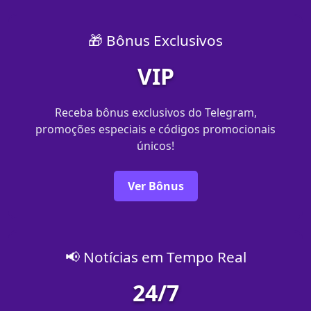
🎁 Bônus Exclusivos
VIP
Receba bônus exclusivos do Telegram,
promoções especiais e códigos promocionais
únicos!
Ver Bônus
📢 Notícias em Tempo Real
24/7