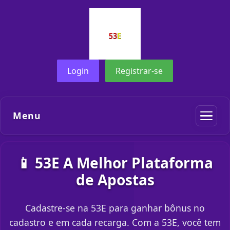
Login
Registrar-se
Menu
📱 53E A Melhor Plataforma
de Apostas
Cadastre-se na 53E para ganhar bônus no
cadastro e em cada recarga. Com a 53E, você tem