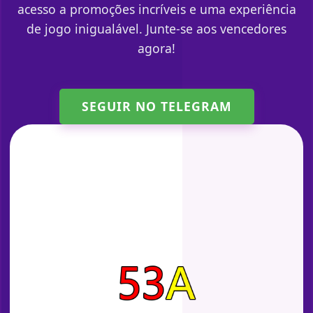
acesso a promoções incríveis e uma experiência
de jogo inigualável. Junte-se aos vencedores
agora!
SEGUIR NO TELEGRAM