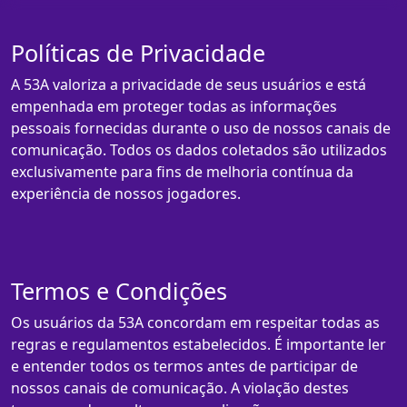
Políticas de Privacidade
A 53A valoriza a privacidade de seus usuários e está
empenhada em proteger todas as informações
pessoais fornecidas durante o uso de nossos canais de
comunicação. Todos os dados coletados são utilizados
exclusivamente para fins de melhoria contínua da
experiência de nossos jogadores.
Termos e Condições
Os usuários da 53A concordam em respeitar todas as
regras e regulamentos estabelecidos. É importante ler
e entender todos os termos antes de participar de
nossos canais de comunicação. A violação destes