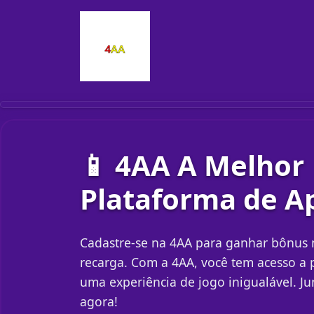
📱 4AA A Melhor
Plataforma de A
Cadastre-se na 4AA para ganhar bônus 
recarga. Com a 4AA, você tem acesso a 
uma experiência de jogo inigualável. J
agora!