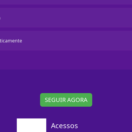
a
aticamente
SEGUIR AGORA
Acessos