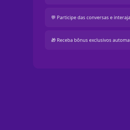
💬 Participe das conversas e interaj
🎁 Receba bônus exclusivos autom