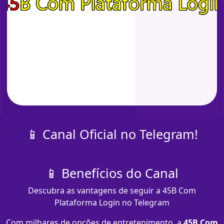
📱 Canal Oficial no Telegram!
📱 Benefícios do Canal
Descubra as vantagens de seguir a 45B Com
Plataforma Login no Telegram
Com milhares de opções de entretenimento, a
45B Com