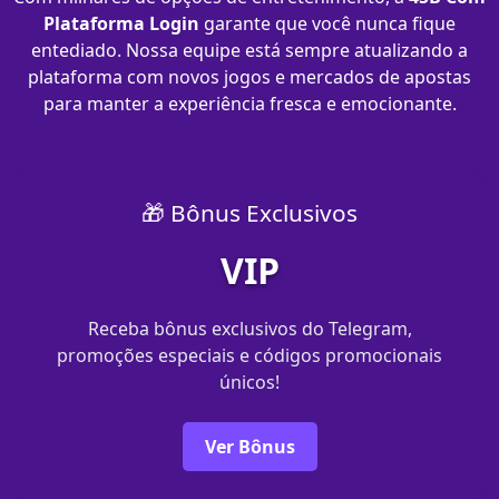
Plataforma Login
garante que você nunca fique
entediado. Nossa equipe está sempre atualizando a
plataforma com novos jogos e mercados de apostas
para manter a experiência fresca e emocionante.
🎁 Bônus Exclusivos
VIP
Receba bônus exclusivos do Telegram,
promoções especiais e códigos promocionais
únicos!
Ver Bônus