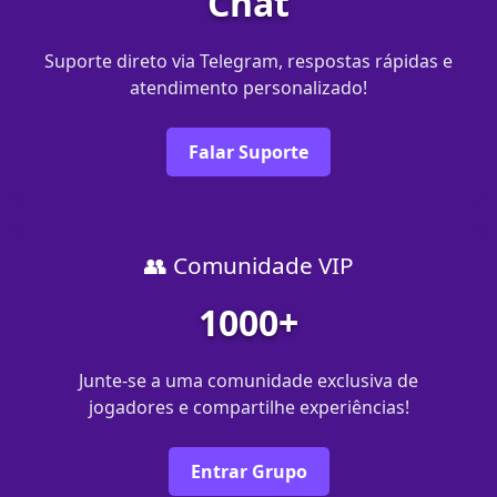
Chat
Suporte direto via Telegram, respostas rápidas e
atendimento personalizado!
Falar Suporte
👥 Comunidade VIP
1000+
Junte-se a uma comunidade exclusiva de
jogadores e compartilhe experiências!
Entrar Grupo