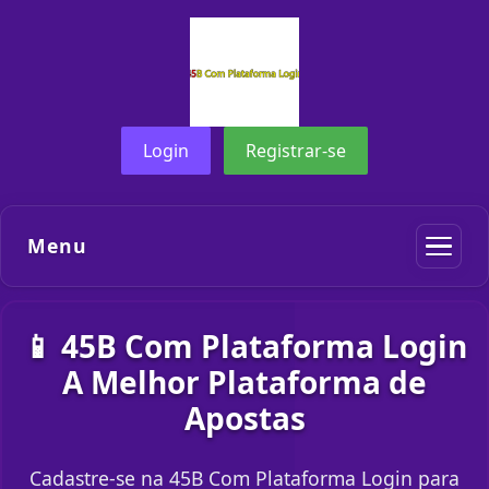
Login
Registrar-se
Menu
📱 45B Com Plataforma Login
A Melhor Plataforma de
Apostas
Cadastre-se na 45B Com Plataforma Login para