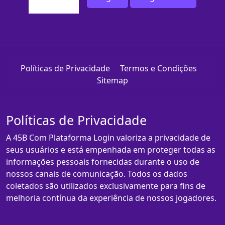
Políticas de Privacidade
Termos e Condições
Sitemap
Políticas de Privacidade
A 45B Com Plataforma Login valoriza a privacidade de
seus usuários e está empenhada em proteger todas as
informações pessoais fornecidas durante o uso de
nossos canais de comunicação. Todos os dados
coletados são utilizados exclusivamente para fins de
melhoria contínua da experiência de nossos jogadores.