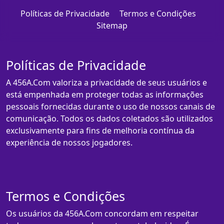
Políticas de Privacidade
Termos e Condições
Sitemap
Políticas de Privacidade
A 456A.Com valoriza a privacidade de seus usuários e
está empenhada em proteger todas as informações
pessoais fornecidas durante o uso de nossos canais de
comunicação. Todos os dados coletados são utilizados
exclusivamente para fins de melhoria contínua da
experiência de nossos jogadores.
Termos e Condições
Os usuários da 456A.Com concordam em respeitar