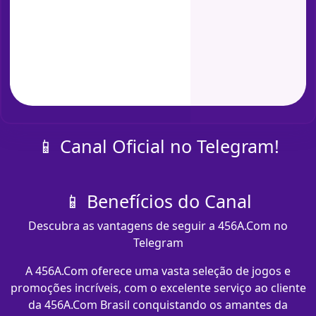
📱 Canal Oficial no Telegram!
📱 Benefícios do Canal
Descubra as vantagens de seguir a 456A.Com no
Telegram
A 456A.Com oferece uma vasta seleção de jogos e
promoções incríveis, com o excelente serviço ao cliente
da 456A.Com Brasil conquistando os amantes da