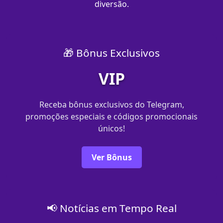
diversão.
🎁 Bônus Exclusivos
VIP
Receba bônus exclusivos do Telegram,
promoções especiais e códigos promocionais
únicos!
Ver Bônus
📢 Notícias em Tempo Real