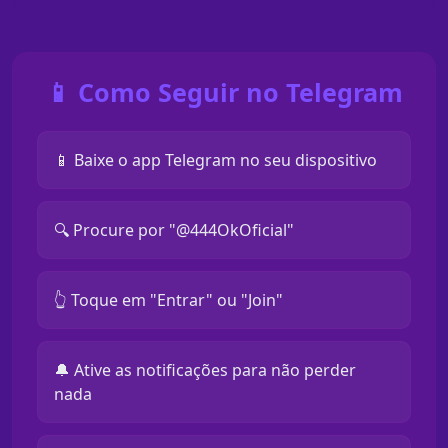
📱 Como Seguir no Telegram
📱 Baixe o app Telegram no seu dispositivo
🔍 Procure por "@444OkOficial"
👆 Toque em "Entrar" ou "Join"
🔔 Ative as notificações para não perder
nada