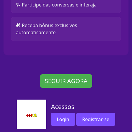
💬 Participe das conversas e interaja
🎁 Receba bônus exclusivos
automaticamente
SEGUIR AGORA
Acessos
Login
Registrar-se