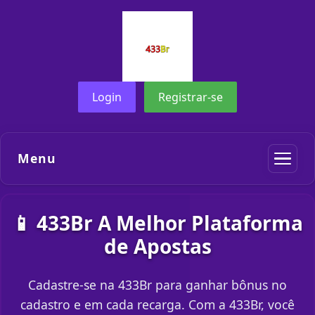
Login
Registrar-se
Menu
📱 433Br A Melhor Plataforma
de Apostas
Cadastre-se na 433Br para ganhar bônus no
cadastro e em cada recarga. Com a 433Br, você