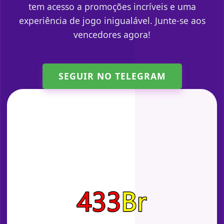
tem acesso a promoções incríveis e uma
experiência de jogo inigualável. Junte-se aos
vencedores agora!
SEGUIR NO TELEGRAM