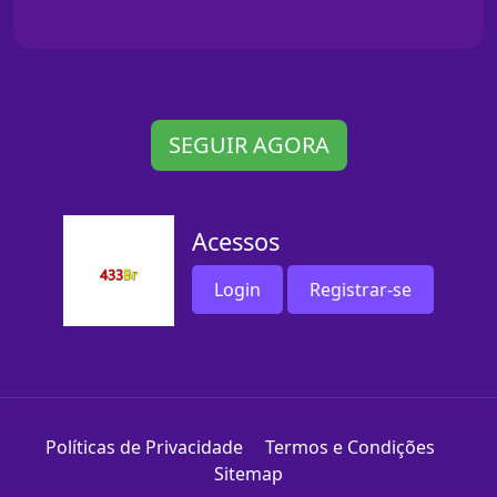
SEGUIR AGORA
Acessos
Login
Registrar-se
Políticas de Privacidade
Termos e Condições
Sitemap