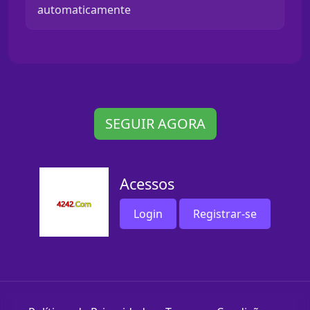
automaticamente
SEGUIR AGORA
Acessos
Login
Registrar-se