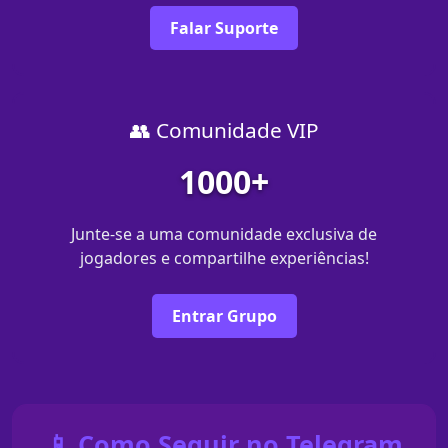
Falar Suporte
👥 Comunidade VIP
1000+
Junte-se a uma comunidade exclusiva de
jogadores e compartilhe experiências!
Entrar Grupo
📱 Como Seguir no Telegram