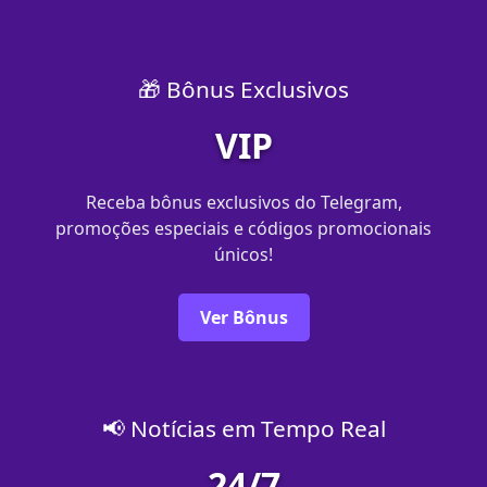
🎁 Bônus Exclusivos
VIP
Receba bônus exclusivos do Telegram,
promoções especiais e códigos promocionais
únicos!
Ver Bônus
📢 Notícias em Tempo Real
24/7