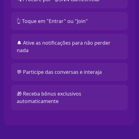
👆 Toque em "Entrar" ou "Join"
🔔 Ative as notificações para não perder
nada
💬 Participe das conversas e interaja
🎁 Receba bônus exclusivos
automaticamente