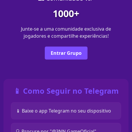
1000+
Junte-se a uma comunidade exclusiva de
jogadores e compartilhe experiências!
Entrar Grupo
📱 Como Seguir no Telegram
📱 Baixe o app Telegram no seu dispositivo
🔍 Procure por "@3NN GameOficial"