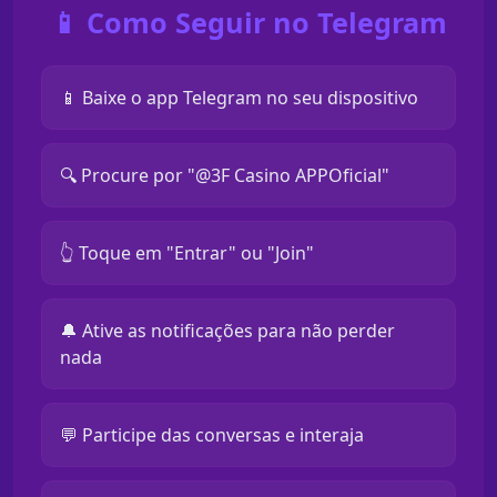
📱 Como Seguir no Telegram
📱 Baixe o app Telegram no seu dispositivo
🔍 Procure por "@3F Casino APPOficial"
👆 Toque em "Entrar" ou "Join"
🔔 Ative as notificações para não perder
nada
💬 Participe das conversas e interaja