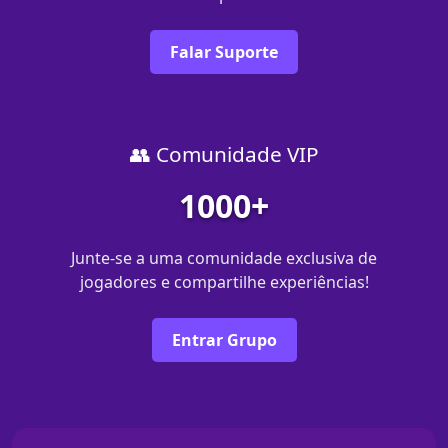
Falar Suporte
👥 Comunidade VIP
1000+
Junte-se a uma comunidade exclusiva de
jogadores e compartilhe experiências!
Entrar Grupo