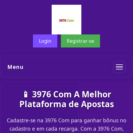
Login
Registrar-se
Menu
📱 3976 Com A Melhor
Plataforma de Apostas
Cadastre-se na 3976 Com para ganhar bônus no
cadastro e em cada recarga. Com a 3976 Com,