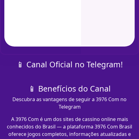
📱 Canal Oficial no Telegram!
📱 Benefícios do Canal
Descubra as vantagens de seguir a 3976 Com no
Telegram
A 3976 Com é um dos sites de cassino online mais
conhecidos do Brasil — a plataforma 3976 Com Brasil
oferece jogos completos, informações atualizadas e