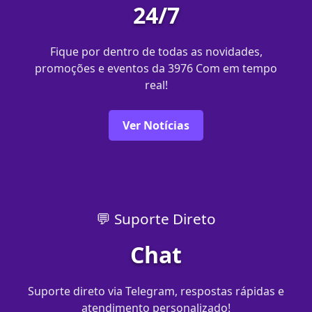
24/7
Fique por dentro de todas as novidades,
promoções e eventos da 3976 Com em tempo
real!
Ver Notícias
💬 Suporte Direto
Chat
Suporte direto via Telegram, respostas rápidas e
atendimento personalizado!