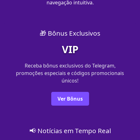
navegação intuitiva.
🎁 Bônus Exclusivos
VIP
Receba bônus exclusivos do Telegram,
promoções especiais e códigos promocionais
únicos!
Ver Bônus
📢 Notícias em Tempo Real