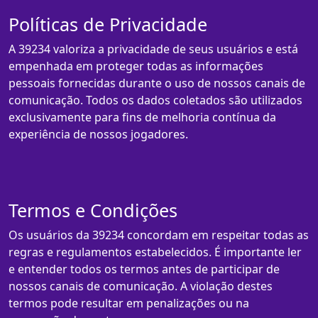
Políticas de Privacidade
A 39234 valoriza a privacidade de seus usuários e está
empenhada em proteger todas as informações
pessoais fornecidas durante o uso de nossos canais de
comunicação. Todos os dados coletados são utilizados
exclusivamente para fins de melhoria contínua da
experiência de nossos jogadores.
Termos e Condições
Os usuários da 39234 concordam em respeitar todas as
regras e regulamentos estabelecidos. É importante ler
e entender todos os termos antes de participar de
nossos canais de comunicação. A violação destes
termos pode resultar em penalizações ou na