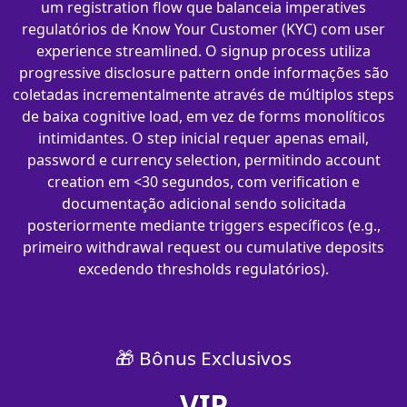
um registration flow que balanceia imperatives
regulatórios de Know Your Customer (KYC) com user
experience streamlined. O signup process utiliza
progressive disclosure pattern onde informações são
coletadas incrementalmente através de múltiplos steps
de baixa cognitive load, em vez de forms monolíticos
intimidantes. O step inicial requer apenas email,
password e currency selection, permitindo account
creation em <30 segundos, com verification e
documentação adicional sendo solicitada
posteriormente mediante triggers específicos (e.g.,
primeiro withdrawal request ou cumulative deposits
excedendo thresholds regulatórios).
🎁 Bônus Exclusivos
VIP