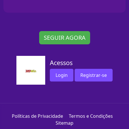
SEGUIR AGORA
Acessos
Login
Registrar-se
Políticas de Privacidade
Termos e Condições
Sitemap