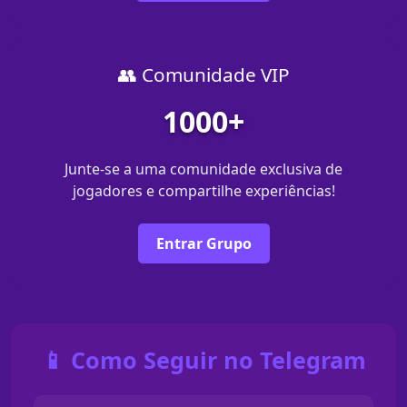
👥 Comunidade VIP
1000+
Junte-se a uma comunidade exclusiva de
jogadores e compartilhe experiências!
Entrar Grupo
📱 Como Seguir no Telegram