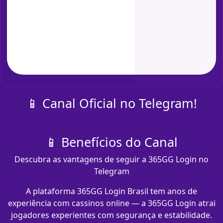
📱 Canal Oficial no Telegram!
📱 Benefícios do Canal
Descubra as vantagens de seguir a 365GG Login no
Telegram
A plataforma 365GG Login Brasil tem anos de
experiência com cassinos online — a 365GG Login atrai
jogadores experientes com segurança e estabilidade.