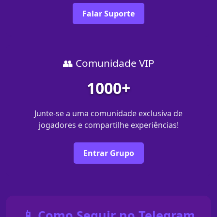
Falar Suporte
👥 Comunidade VIP
1000+
Junte-se a uma comunidade exclusiva de
jogadores e compartilhe experiências!
Entrar Grupo
📱 Como Seguir no Telegram