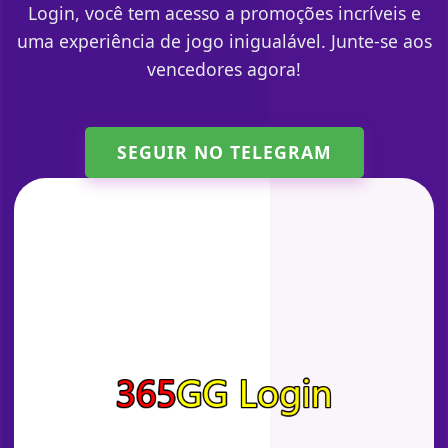
Login, você tem acesso a promoções incríveis e
uma experiência de jogo inigualável. Junte-se aos
vencedores agora!
SEGUIR NO TELEGRAM