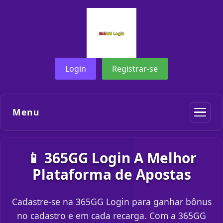
Login
Registrar-se
Menu
📱 365GG Login A Melhor
Plataforma de Apostas
Cadastre-se na 365GG Login para ganhar bônus
no cadastro e em cada recarga. Com a 365GG