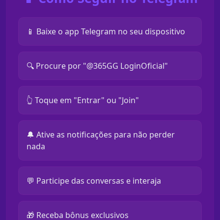
📱 Baixe o app Telegram no seu dispositivo
🔍 Procure por "@365GG LoginOficial"
👆 Toque em "Entrar" ou "Join"
🔔 Ative as notificações para não perder
nada
💬 Participe das conversas e interaja
🎁 Receba bônus exclusivos