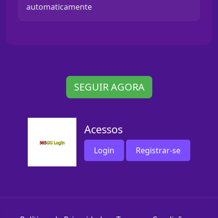
automaticamente
SEGUIR AGORA
Acessos
Login
Registrar-se