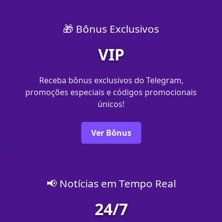
🎁 Bônus Exclusivos
VIP
Receba bônus exclusivos do Telegram,
promoções especiais e códigos promocionais
únicos!
Ver Bônus
📢 Notícias em Tempo Real
24/7