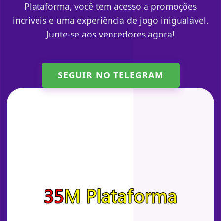
Plataforma, você tem acesso a promoções
incríveis e uma experiência de jogo inigualável.
Junte-se aos vencedores agora!
SEGUIR NO TELEGRAM