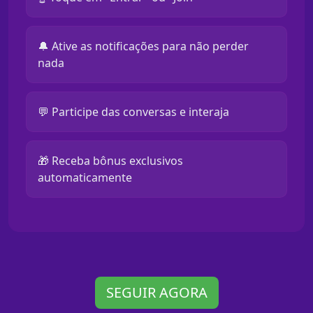
🔔 Ative as notificações para não perder
nada
💬 Participe das conversas e interaja
🎁 Receba bônus exclusivos
automaticamente
SEGUIR AGORA