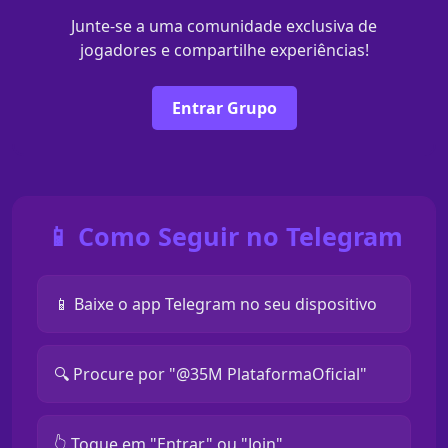
Junte-se a uma comunidade exclusiva de
jogadores e compartilhe experiências!
Entrar Grupo
📱 Como Seguir no Telegram
📱 Baixe o app Telegram no seu dispositivo
🔍 Procure por "@35M PlataformaOficial"
👆 Toque em "Entrar" ou "Join"