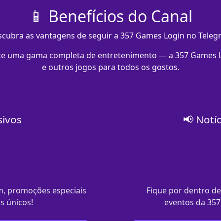
📱 Benefícios do Canal
cubra as vantagens de seguir a 357 Games Login no Tele
ce uma gama completa de entretenimento — a 357 Games Lo
e outros jogos para todos os gostos.
sivos
📢 Notí
m, promoções especiais
Fique por dentro d
s únicos!
eventos da 357