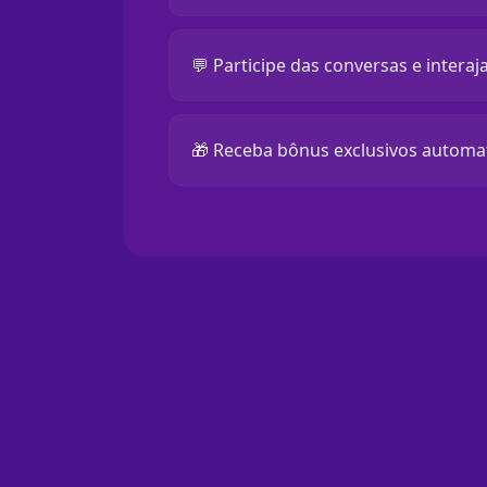
💬 Participe das conversas e interaj
🎁 Receba bônus exclusivos autom