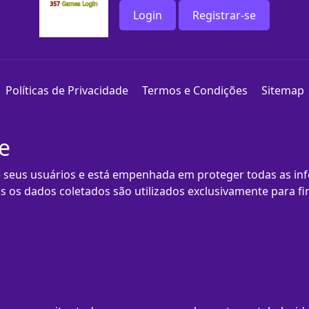
Login
Registrar-se
Políticas de Privacidade
Termos e Condições
Sitemap
de
de seus usuários e está empenhada em proteger todas as in
 os dados coletados são utilizados exclusivamente para fi