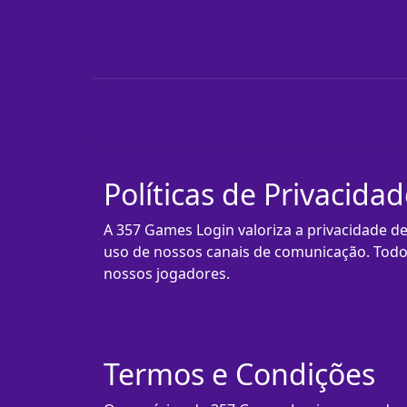
Políticas de Privacida
A 357 Games Login valoriza a privacidade 
uso de nossos canais de comunicação. Todos
nossos jogadores.
Termos e Condições