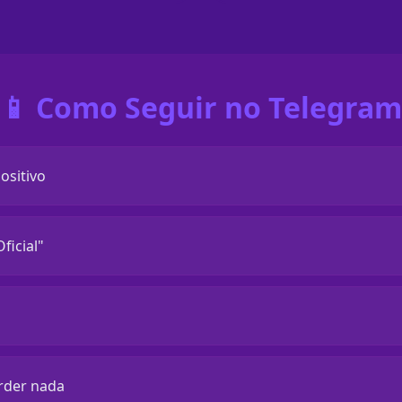
📱 Como Seguir no Telegram
ositivo
ficial"
erder nada