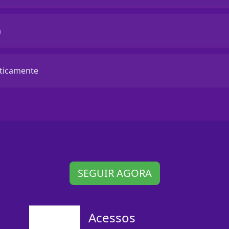
a
aticamente
SEGUIR AGORA
Acessos