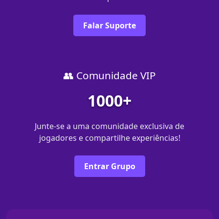
Falar Suporte
👥 Comunidade VIP
1000+
Junte-se a uma comunidade exclusiva de
jogadores e compartilhe experiências!
Entrar Grupo