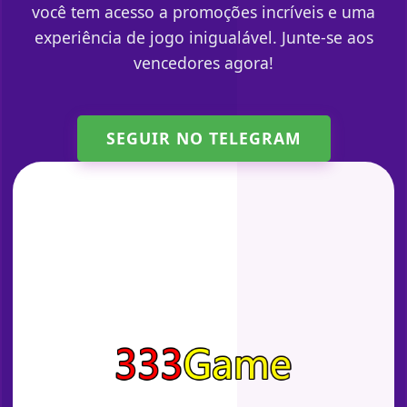
você tem acesso a promoções incríveis e uma
experiência de jogo inigualável. Junte-se aos
vencedores agora!
SEGUIR NO TELEGRAM