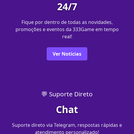
24/7
Fique por dentro de todas as novidades,
promoções e eventos da 333Game em tempo
real!
Ver Notícias
💬 Suporte Direto
Chat
Suporte direto via Telegram, respostas rápidas e
atendimento personalizado!