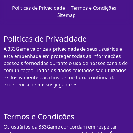
Políticas de Privacidade
Termos e Condições
Sitemap
Políticas de Privacidade
A 333Game valoriza a privacidade de seus usuários e
está empenhada em proteger todas as informações
pessoais fornecidas durante o uso de nossos canais de
comunicação. Todos os dados coletados são utilizados
exclusivamente para fins de melhoria contínua da
experiência de nossos jogadores.
Termos e Condições
Os usuários da 333Game concordam em respeitar