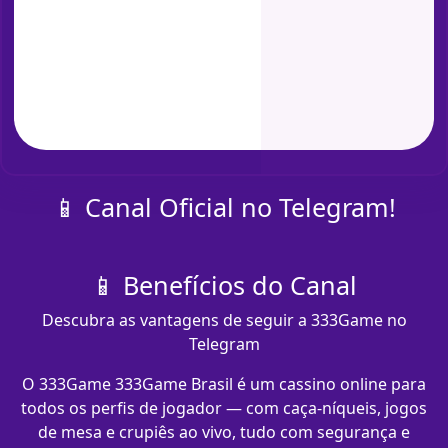
📱 Canal Oficial no Telegram!
📱 Benefícios do Canal
Descubra as vantagens de seguir a 333Game no
Telegram
O 333Game 333Game Brasil é um cassino online para
todos os perfis de jogador — com caça-níqueis, jogos
de mesa e crupiês ao vivo, tudo com segurança e