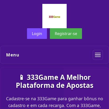
Login
Registrar-se
Menu
📱 333Game A Melhor
Plataforma de Apostas
Cadastre-se na 333Game para ganhar bônus no
cadastro e em cada recarga. Com a 333Game,