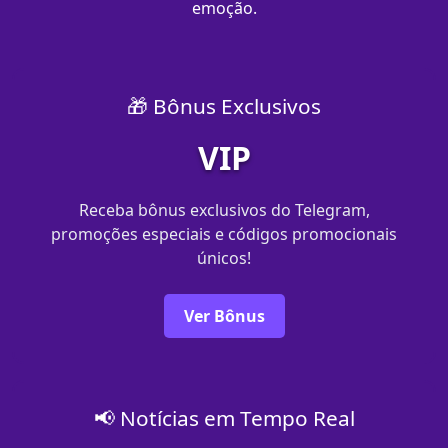
emoção.
🎁 Bônus Exclusivos
VIP
Receba bônus exclusivos do Telegram,
promoções especiais e códigos promocionais
únicos!
Ver Bônus
📢 Notícias em Tempo Real