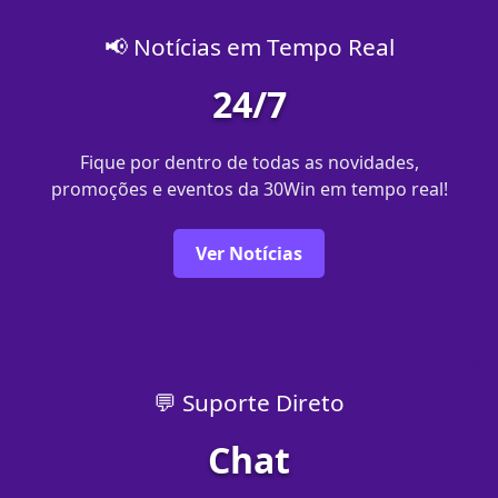
📢 Notícias em Tempo Real
24/7
Fique por dentro de todas as novidades,
promoções e eventos da 30Win em tempo real!
Ver Notícias
💬 Suporte Direto
Chat