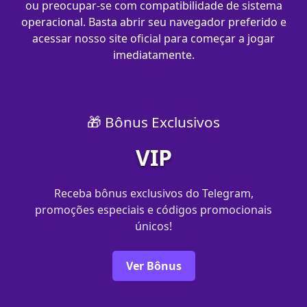
ou preocupar-se com compatibilidade de sistema
operacional. Basta abrir seu navegador preferido e
acessar nosso site oficial para começar a jogar
imediatamente.
🎁 Bônus Exclusivos
VIP
Receba bônus exclusivos do Telegram,
promoções especiais e códigos promocionais
únicos!
Ver Bônus