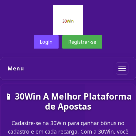
Login
Registrar-se
Menu
📱 30Win A Melhor Plataforma
de Apostas
Cadastre-se na 30Win para ganhar bônus no
cadastro e em cada recarga. Com a 30Win, você