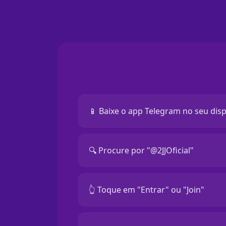
📱 Baixe o app Telegram no seu disp
🔍 Procure por "@2JJOficial"
👆 Toque em "Entrar" ou "Join"