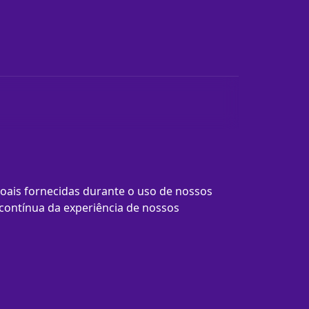
soais fornecidas durante o uso de nossos
 contínua da experiência de nossos