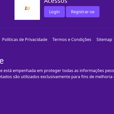
Acessos
Login
Registrar-se
Políticas de Privacidade
Termos e Condições
Sitemap
de
ios e está empenhada em proteger todas as informações pes
tados são utilizados exclusivamente para fins de melhoria