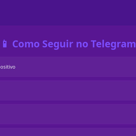
📱 Como Seguir no Telegram
ositivo