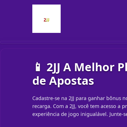
📱 2JJ A Melhor 
de Apostas
Cadastre-se na 2JJ para ganhar bônus n
recarga. Com a 2JJ, você tem acesso a p
experiência de jogo inigualável. Junte-