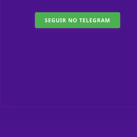
SEGUIR NO TELEGRAM