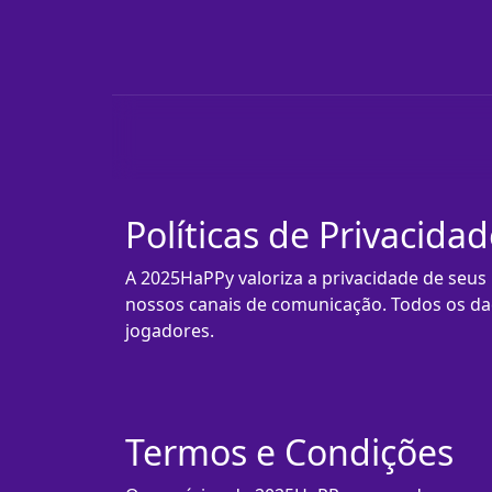
Políticas de Privacida
A 2025HaPPy valoriza a privacidade de seu
nossos canais de comunicação. Todos os dad
jogadores.
Termos e Condições