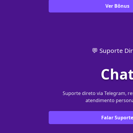
Ver Bônus
💬 Suporte Di
Cha
Suporte direto via Telegram, r
atendimento persona
Falar Suport