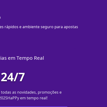
m
es rápidos e ambiente seguro para apostas
cias em Tempo Real
24/7
e todas as novidades, promoções e
2025HaPPy em tempo real!