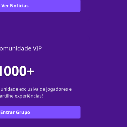
Ver Notícias
Comunidade VIP
1000+
unidade exclusiva de jogadores e
rtilhe experiências!
Entrar Grupo