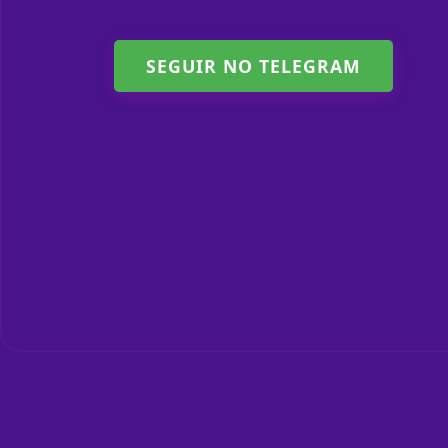
SEGUIR NO TELEGRAM