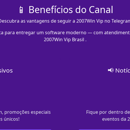
📱 Benefícios do Canal
Descubra as vantagens de seguir a 2007Win Vip no Telegra
nta para entregar um software moderno — com atendimento
2007Win Vip Brasil .
sivos
📢 Notí
m, promoções especiais
Fique por dentro d
s únicos!
eventos da 