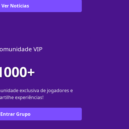
Ver Notícias
Comunidade VIP
1000+
unidade exclusiva de jogadores e
rtilhe experiências!
Entrar Grupo