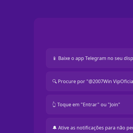
📱 Baixe o app Telegram no seu disp
🔍 Procure por "@2007Win VipOficia
👆 Toque em "Entrar" ou "Join"
🔔 Ative as notificações para não p