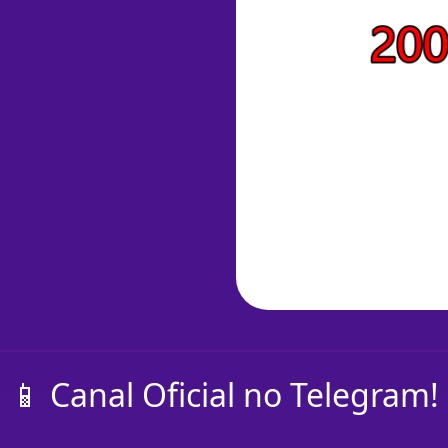
📱 Canal Oficial no Telegram!