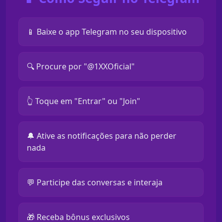
📱 Baixe o app Telegram no seu dispositivo
🔍 Procure por "@1XXOficial"
👆 Toque em "Entrar" ou "Join"
🔔 Ative as notificações para não perder
nada
💬 Participe das conversas e interaja
🎁 Receba bônus exclusivos