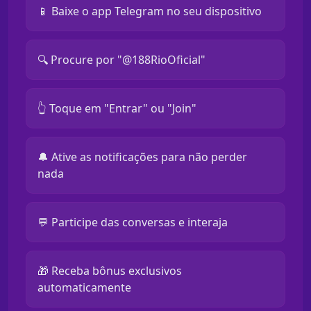
📱 Baixe o app Telegram no seu dispositivo
🔍 Procure por "@188RioOficial"
👆 Toque em "Entrar" ou "Join"
🔔 Ative as notificações para não perder
nada
💬 Participe das conversas e interaja
🎁 Receba bônus exclusivos
automaticamente