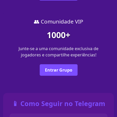
👥 Comunidade VIP
1000+
Junte-se a uma comunidade exclusiva de
jogadores e compartilhe experiências!
Entrar Grupo
📱 Como Seguir no Telegram