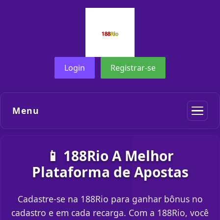
Login
Registrar-se
Menu
📱 188Rio A Melhor
Plataforma de Apostas
Cadastre-se na 188Rio para ganhar bônus no
cadastro e em cada recarga. Com a 188Rio, você