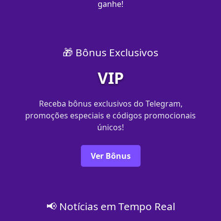
ganhe!
🎁 Bônus Exclusivos
VIP
Receba bônus exclusivos do Telegram,
promoções especiais e códigos promocionais
únicos!
Ver Bônus
📢 Notícias em Tempo Real