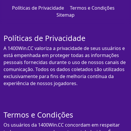
Políticas de Privacidade
Termos e Condições
Sitemap
Políticas de Privacidade
A 1400Win.CC valoriza a privacidade de seus usuários e
está empenhada em proteger todas as informações
pessoais fornecidas durante o uso de nossos canais de
comunicação. Todos os dados coletados são utilizados
exclusivamente para fins de melhoria contínua da
experiência de nossos jogadores.
Termos e Condições
Os usuários da 1400Win.CC concordam em respeitar