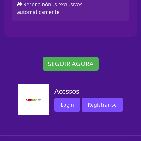
🎁 Receba bônus exclusivos
automaticamente
SEGUIR AGORA
Acessos
Login
Registrar-se