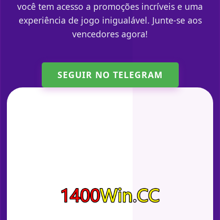
você tem acesso a promoções incríveis e uma
experiência de jogo inigualável. Junte-se aos
vencedores agora!
SEGUIR NO TELEGRAM