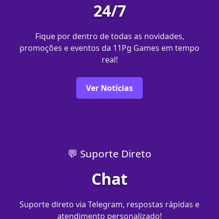
24/7
Fique por dentro de todas as novidades,
promoções e eventos da 11Pg Games em tempo
real!
Ver Notícias
💬 Suporte Direto
Chat
Suporte direto via Telegram, respostas rápidas e
atendimento personalizado!