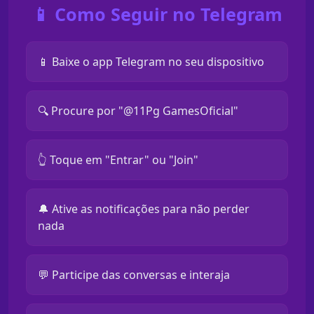
📱 Como Seguir no Telegram
📱 Baixe o app Telegram no seu dispositivo
🔍 Procure por "@11Pg GamesOficial"
👆 Toque em "Entrar" ou "Join"
🔔 Ative as notificações para não perder
nada
💬 Participe das conversas e interaja