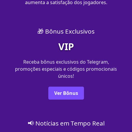
aumenta a satisfação dos jogadores.
🎁 Bônus Exclusivos
VIP
Receba bônus exclusivos do Telegram,
promoções especiais e códigos promocionais
únicos!
Ver Bônus
📢 Notícias em Tempo Real