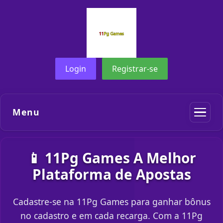
Login
Registrar-se
Menu
📱 11Pg Games A Melhor
Plataforma de Apostas
Cadastre-se na 11Pg Games para ganhar bônus
no cadastro e em cada recarga. Com a 11Pg