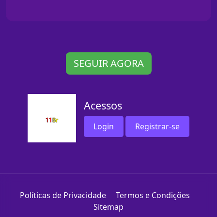
SEGUIR AGORA
Acessos
Login
Registrar-se
Políticas de Privacidade
Termos e Condições
Sitemap