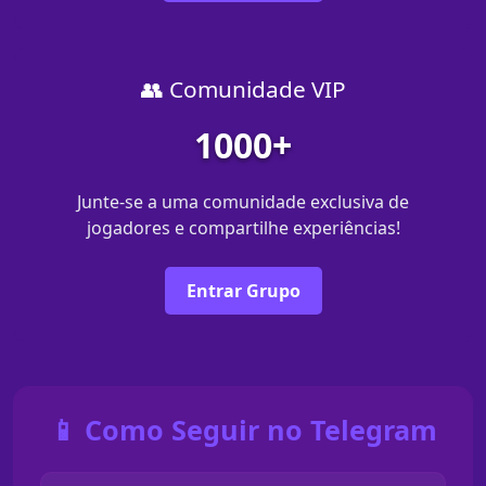
👥 Comunidade VIP
1000+
Junte-se a uma comunidade exclusiva de
jogadores e compartilhe experiências!
Entrar Grupo
📱 Como Seguir no Telegram