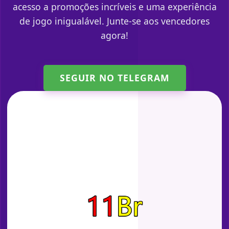
acesso a promoções incríveis e uma experiência
de jogo inigualável. Junte-se aos vencedores
agora!
SEGUIR NO TELEGRAM