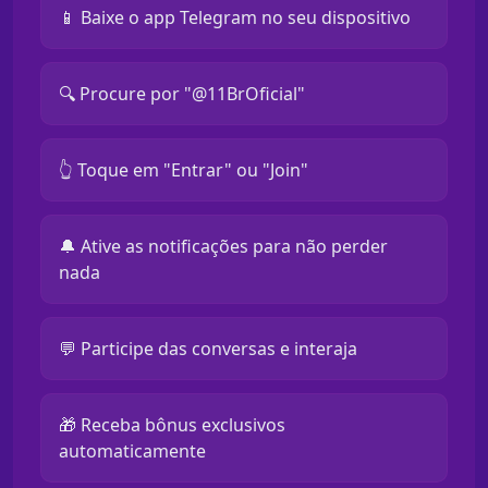
📱 Baixe o app Telegram no seu dispositivo
🔍 Procure por "@11BrOficial"
👆 Toque em "Entrar" ou "Join"
🔔 Ative as notificações para não perder
nada
💬 Participe das conversas e interaja
🎁 Receba bônus exclusivos
automaticamente