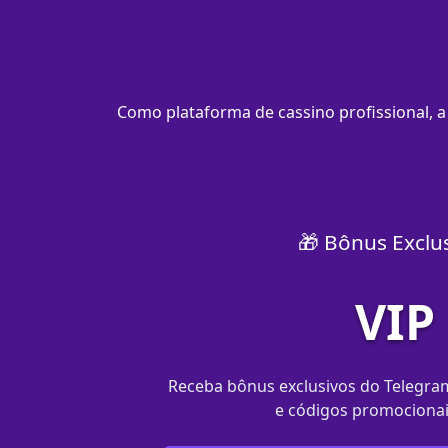
Como plataforma de cassino profissional, a 
🎁 Bônus Exclu
VIP
Receba bônus exclusivos do Telegra
e códigos promocionai