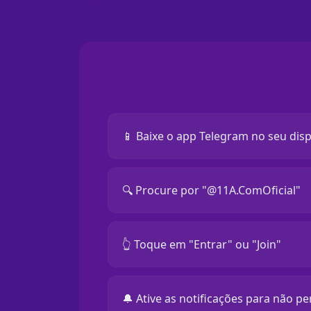
📱 Baixe o app Telegram no seu disp
🔍 Procure por "@11A.ComOficial"
👆 Toque em "Entrar" ou "Join"
🔔 Ative as notificações para não p