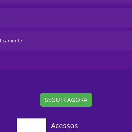
a
aticamente
SEGUIR AGORA
Acessos