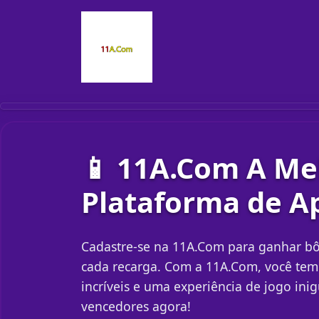
📱 11A.Com A Me
Plataforma de A
Cadastre-se na 11A.Com para ganhar b
cada recarga. Com a 11A.Com, você te
incríveis e uma experiência de jogo inig
vencedores agora!