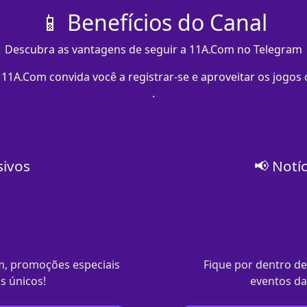
📱 Benefícios do Canal
Descubra as vantagens de seguir a 11A.Com no Telegram
11A.Com convida você a registrar-se e aproveitar os jogos o
.
sivos
📢 Notí
m, promoções especiais
Fique por dentro d
s únicos!
eventos da