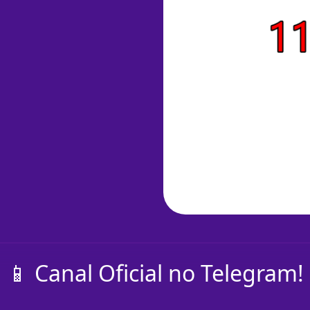
📱 Canal Oficial no Telegram!