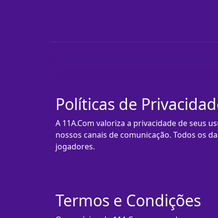
Políticas de Privacida
A 11A.Com valoriza a privacidade de seus u
nossos canais de comunicação. Todos os dad
jogadores.
Termos e Condições