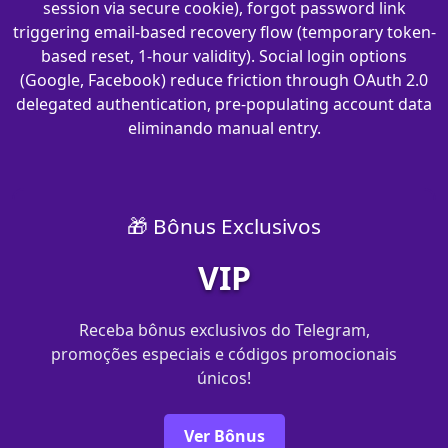
session via secure cookie), forgot password link
triggering email-based recovery flow (temporary token-
based reset, 1-hour validity). Social login options
(Google, Facebook) reduce friction through OAuth 2.0
delegated authentication, pre-populating account data
eliminando manual entry.
🎁 Bônus Exclusivos
VIP
Receba bônus exclusivos do Telegram,
promoções especiais e códigos promocionais
únicos!
Ver Bônus