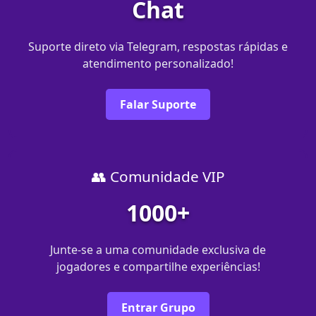
Chat
Suporte direto via Telegram, respostas rápidas e
atendimento personalizado!
Falar Suporte
👥 Comunidade VIP
1000+
Junte-se a uma comunidade exclusiva de
jogadores e compartilhe experiências!
Entrar Grupo