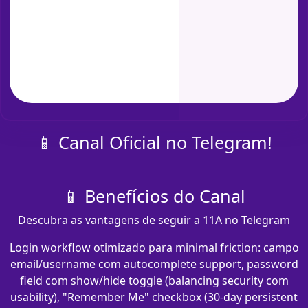
📱 Canal Oficial no Telegram!
📱 Benefícios do Canal
Descubra as vantagens de seguir a 11A no Telegram
Login workflow otimizado para minimal friction: campo
email/username com autocomplete support, password
field com show/hide toggle (balancing security com
usability), "Remember Me" checkbox (30-day persistent