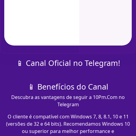
📱 Canal Oficial no Telegram!
📱 Benefícios do Canal
Descubra as vantagens de seguir a 10Pm.Com no
Telegram
O cliente é compatível com Windows 7, 8, 8.1, 10 e 11
(versões de 32 e 64 bits). Recomendamos Windows 10
ou superior para melhor performance e