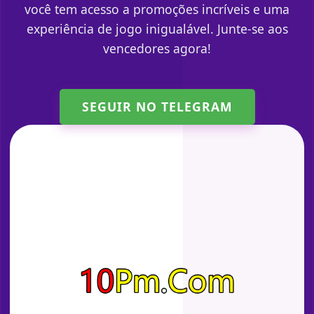
você tem acesso a promoções incríveis e uma
experiência de jogo inigualável. Junte-se aos
vencedores agora!
SEGUIR NO TELEGRAM