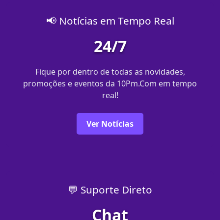
📢 Notícias em Tempo Real
24/7
Fique por dentro de todas as novidades,
promoções e eventos da 10Pm.Com em tempo
real!
Ver Notícias
💬 Suporte Direto
Chat