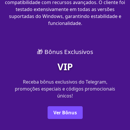
compatibilidade com recursos avançados. O cliente foi
testado extensivamente em todas as versões
suportadas do Windows, garantindo estabilidade e
funcionalidade.
🎁 Bônus Exclusivos
VIP
Receba bônus exclusivos do Telegram,
promoções especiais e códigos promocionais
únicos!
Ver Bônus