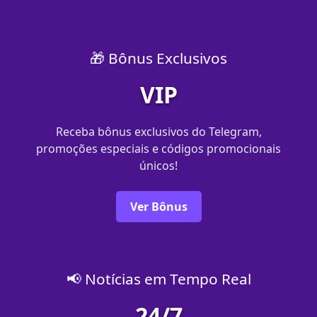
🎁 Bônus Exclusivos
VIP
Receba bônus exclusivos do Telegram,
promoções especiais e códigos promocionais
únicos!
Ver Bônus
📢 Notícias em Tempo Real
24/7