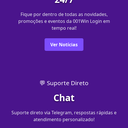
Fique por dentro de todas as novidades,
promoções e eventos da 001Win Login em
tempo real!
Ver Notícias
💬 Suporte Direto
Chat
Suporte direto via Telegram, respostas rápidas e
atendimento personalizado!