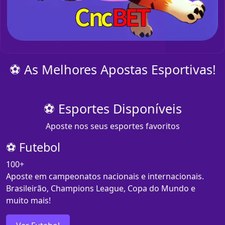
⚽ As Melhores Apostas Esportivas!
⚽ Esportes Disponíveis
Aposte nos seus esportes favoritos
⚽ Futebol
100+
Aposte em campeonatos nacionais e internacionais.
Brasileirão, Champions League, Copa do Mundo e
muito mais!