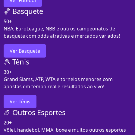
Ver Futebol
🏀 Basquete
50+
NBA, EuroLeague, NBB e outros campeonatos de
basquete com odds atrativas e mercados variados!
Ver Basquete
🎾 Tênis
30+
Grand Slams, ATP, WTA e torneios menores com
apostas em tempo real e resultados ao vivo!
Ver Tênis
🏈 Outros Esportes
20+
Vôlei, handebol, MMA, boxe e muitos outros esportes