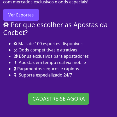
com mercados exclusivos e odds especiais!
Ver Esportes
⚽ Por que escolher as Apostas da
Cncbet?
⚽ Mais de 100 esportes disponíveis
💰 Odds competitivas e atrativas
🎁 Bônus exclusivos para apostadores
📱 Apostas em tempo real via mobile
🔒 Pagamentos seguros e rápidos
🎯 Suporte especializado 24/7
CADASTRE-SE AGORA